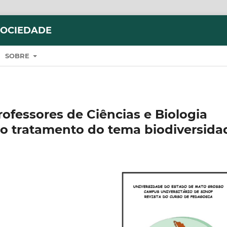
SOCIEDADE
SOBRE
ofessores de Ciências e Biologia
o tratamento do tema biodiversida