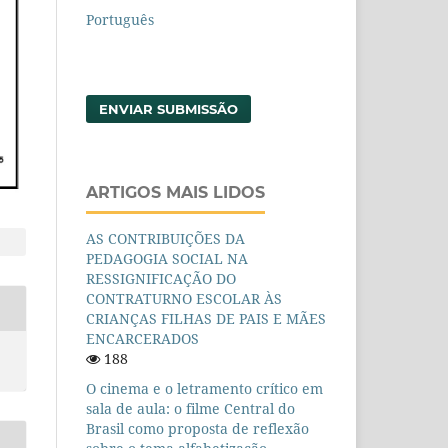
Português
ENVIAR SUBMISSÃO
ARTIGOS MAIS LIDOS
AS CONTRIBUIÇÕES DA
PEDAGOGIA SOCIAL NA
RESSIGNIFICAÇÃO DO
CONTRATURNO ESCOLAR ÀS
CRIANÇAS FILHAS DE PAIS E MÃES
ENCARCERADOS
188
O cinema e o letramento crítico em
sala de aula: o filme Central do
Brasil como proposta de reflexão