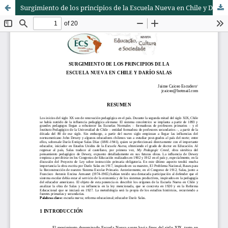
Surgimiento de los principios de la Escuela Nueva en Chile y Darío Salas