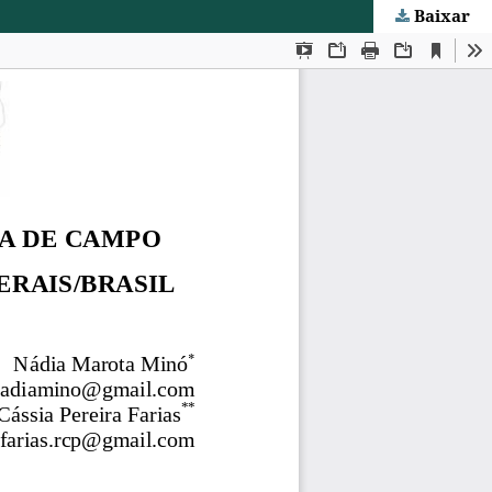
Baixar