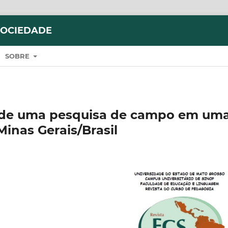
SOCIEDADE
SOBRE
s de uma pesquisa de campo em um
Minas Gerais/Brasil