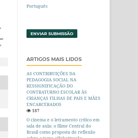
Português
ENVIAR SUBMISSÃO
ARTIGOS MAIS LIDOS
AS CONTRIBUIÇÕES DA
PEDAGOGIA SOCIAL NA
RESSIGNIFICAÇÃO DO
CONTRATURNO ESCOLAR ÀS
CRIANÇAS FILHAS DE PAIS E MÃES
ENCARCERADOS
187
O cinema e o letramento crítico em
sala de aula: o filme Central do
Brasil como proposta de reflexão