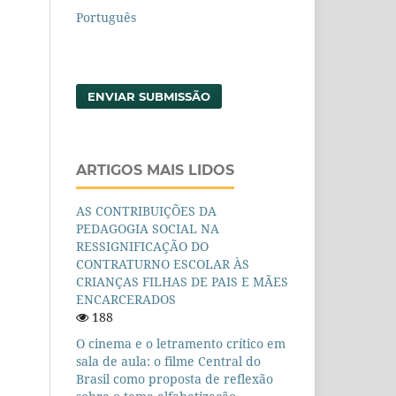
Português
ENVIAR SUBMISSÃO
ARTIGOS MAIS LIDOS
AS CONTRIBUIÇÕES DA
PEDAGOGIA SOCIAL NA
RESSIGNIFICAÇÃO DO
CONTRATURNO ESCOLAR ÀS
CRIANÇAS FILHAS DE PAIS E MÃES
ENCARCERADOS
188
O cinema e o letramento crítico em
sala de aula: o filme Central do
Brasil como proposta de reflexão