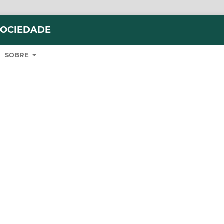
SOCIEDADE
SOBRE