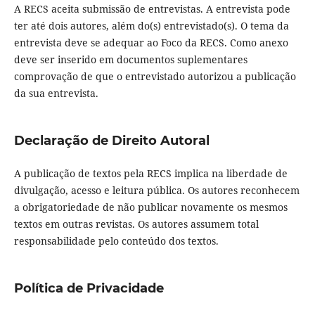
A RECS aceita submissão de entrevistas. A entrevista pode
ter até dois autores, além do(s) entrevistado(s). O tema da
entrevista deve se adequar ao Foco da RECS. Como anexo
deve ser inserido em documentos suplementares
comprovação de que o entrevistado autorizou a publicação
da sua entrevista.
Declaração de Direito Autoral
A publicação de textos pela RECS implica na liberdade de
divulgação, acesso e leitura pública. Os autores reconhecem
a obrigatoriedade de não publicar novamente os mesmos
textos em outras revistas. Os autores assumem total
responsabilidade pelo conteúdo dos textos.
Política de Privacidade