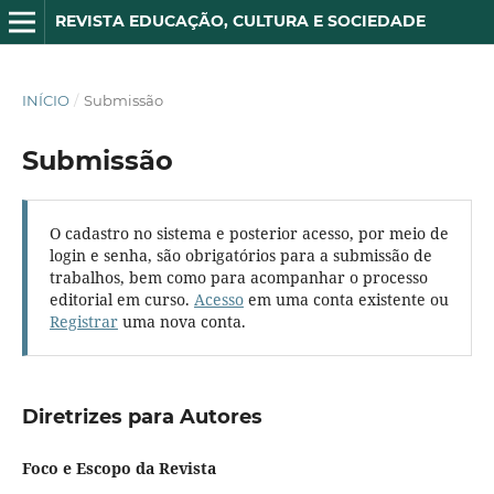
REVISTA EDUCAÇÃO, CULTURA E SOCIEDADE
INÍCIO
/
Submissão
Submissão
O cadastro no sistema e posterior acesso, por meio de
login e senha, são obrigatórios para a submissão de
trabalhos, bem como para acompanhar o processo
editorial em curso.
Acesso
em uma conta existente ou
Registrar
uma nova conta.
Diretrizes para Autores
Foco e Escopo da Revista