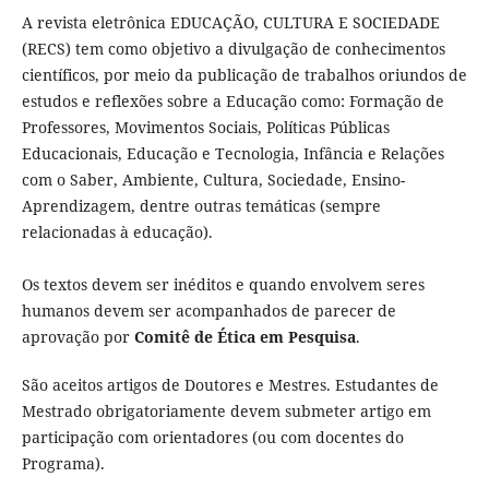
A revista eletrônica EDUCAÇÃO, CULTURA E SOCIEDADE
(RECS) tem como objetivo a divulgação de conhecimentos
científicos, por meio da publicação de trabalhos oriundos de
estudos e reflexões sobre a Educação como: Formação de
Professores, Movimentos Sociais, Políticas Públicas
Educacionais, Educação e Tecnologia, Infância e Relações
com o Saber, Ambiente, Cultura, Sociedade, Ensino-
Aprendizagem, dentre outras temáticas (sempre
relacionadas à educação).
Os textos devem ser inéditos e quando envolvem seres
humanos devem ser acompanhados de parecer de
aprovação por
Comitê de Ética em Pesquisa
.
São aceitos artigos de Doutores e Mestres. Estudantes de
Mestrado obrigatoriamente devem submeter artigo em
participação com orientadores (ou com docentes do
Programa).