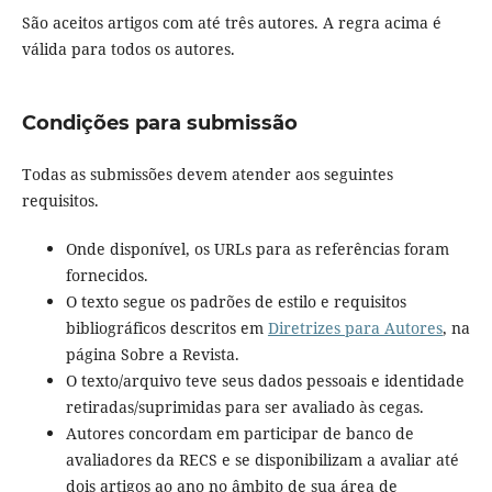
São aceitos artigos com até três autores. A regra acima é
válida para todos os autores.
Condições para submissão
Todas as submissões devem atender aos seguintes
requisitos.
Onde disponível, os URLs para as referências foram
fornecidos.
O texto segue os padrões de estilo e requisitos
bibliográficos descritos em
Diretrizes para Autores
, na
página Sobre a Revista.
O texto/arquivo teve seus dados pessoais e identidade
retiradas/suprimidas para ser avaliado às cegas.
Autores concordam em participar de banco de
avaliadores da RECS e se disponibilizam a avaliar até
dois artigos ao ano no âmbito de sua área de