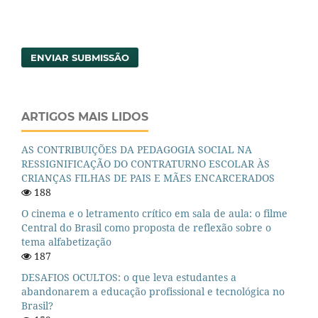
ENVIAR SUBMISSÃO
ARTIGOS MAIS LIDOS
AS CONTRIBUIÇÕES DA PEDAGOGIA SOCIAL NA
RESSIGNIFICAÇÃO DO CONTRATURNO ESCOLAR ÀS
CRIANÇAS FILHAS DE PAIS E MÃES ENCARCERADOS
188
O cinema e o letramento crítico em sala de aula: o filme
Central do Brasil como proposta de reflexão sobre o
tema alfabetização
187
DESAFIOS OCULTOS: o que leva estudantes a
abandonarem a educação profissional e tecnológica no
Brasil?