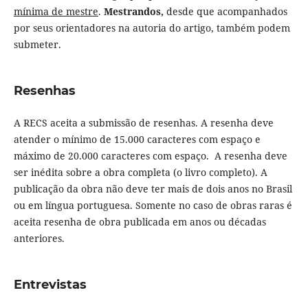
mínima de mestre
.
Mestrandos,
desde que acompanhados
por seus orientadores na autoria do artigo, também podem
submeter.
Resenhas
A RECS aceita a submissão de resenhas. A resenha deve
atender o mínimo de 15.000 caracteres com espaço e
máximo de 20.000 caracteres com espaço. A resenha deve
ser inédita sobre a obra completa (o livro completo). A
publicação da obra não deve ter mais de dois anos no Brasil
ou em língua portuguesa. Somente no caso de obras raras é
aceita resenha de obra publicada em anos ou décadas
anteriores.
Entrevistas