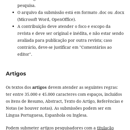
pesquisa.
O arquivo da submissão está em formato .doc ou .docx
(Microsoft Word, OpenOffice).
A contribuição deve atender o foco e escopo da
revista e deve ser original e inédita, e não estar sendo
avaliada para publicação por outra revista; caso
contrário, deve-se justificar em "Comentários ao
editor".
Artigos
Os textos dos
artigos
devem atender as seguintes regras:
ter entre 35.000 e 45.000 caracteres com espaços, incluídos
os itens de Resumo, Abstract, Texto do Artigo, Referências e
Notas (se houver notas). As submissões podem ser em
Língua Portuguesa, Espanhola ou Inglesa.
Podem submeter artigos pesquisadores com a
titulação