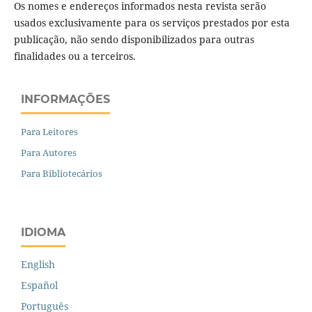
Os nomes e endereços informados nesta revista serão
usados exclusivamente para os serviços prestados por esta
publicação, não sendo disponibilizados para outras
finalidades ou a terceiros.
INFORMAÇÕES
Para Leitores
Para Autores
Para Bibliotecários
IDIOMA
English
Español
Português