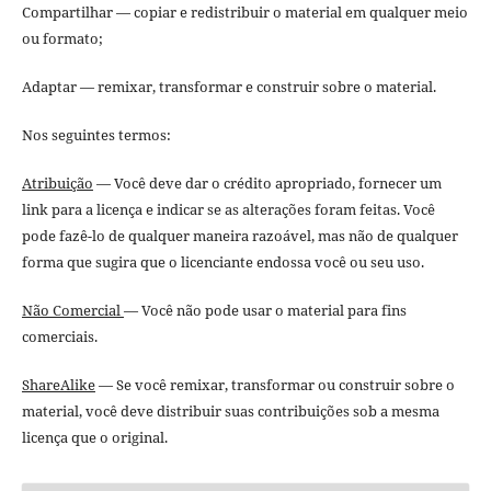
Compartilhar — copiar e redistribuir o material em qualquer meio
ou formato;
Adaptar — remixar, transformar e construir sobre o material.
Nos seguintes termos:
Atribuição
— Você deve dar o crédito apropriado, fornecer um
link para a licença e indicar se as alterações foram feitas. Você
pode fazê-lo de qualquer maneira razoável, mas não de qualquer
forma que sugira que o licenciante endossa você ou seu uso.
Não Comercial
— Você não pode usar o material para fins
comerciais.
ShareAlike
— Se você remixar, transformar ou construir sobre o
material, você deve distribuir suas contribuições sob a mesma
licença que o original.