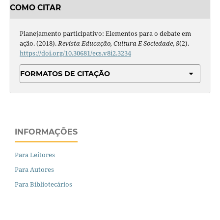
COMO CITAR
Planejamento participativo: Elementos para o debate em
ação. (2018).
Revista Educação, Cultura E Sociedade
,
8
(2).
https://doi.org/10.30681/ecs.v8i2.3234
FORMATOS DE CITAÇÃO
INFORMAÇÕES
Para Leitores
Para Autores
Para Bibliotecários