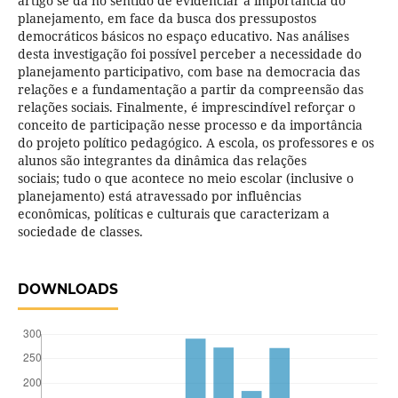
artigo se dá no sentido de evidenciar a importância do
planejamento, em face da busca dos pressupostos
democráticos básicos no espaço educativo. Nas análises
desta investigação foi possível perceber a necessidade do
planejamento participativo, com base na democracia das
relações e a fundamentação a partir da compreensão das
relações sociais. Finalmente, é imprescindível reforçar o
conceito de participação nesse processo e da importância
do projeto político pedagógico. A escola, os professores e os
alunos são integrantes da dinâmica das relações
sociais; tudo o que acontece no meio escolar (inclusive o
planejamento) está atravessado por influências
econômicas, políticas e culturais que caracterizam a
sociedade de classes.
DOWNLOADS