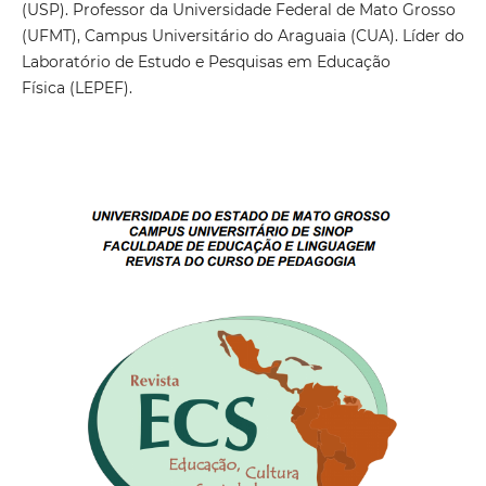
(USP). Professor da Universidade Federal de Mato Grosso
(UFMT), Campus Universitário do Araguaia (CUA). Líder do
Laboratório de Estudo e Pesquisas em Educação
Física (LEPEF).