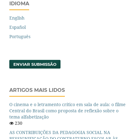
IDIOMA
English
Español
Português
ENVIAR SUBMISSÃO
ARTIGOS MAIS LIDOS
O cinema e o letramento crítico em sala de aula: o filme
Central do Brasil como proposta de reflexão sobre o
tema alfabetização
230
AS CONTRIBUIÇÕES DA PEDAGOGIA SOCIAL NA
RESSIGNIFICAÇÃO DO CONTRATURNO ESCOLAR ÀS