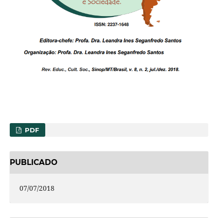
PDF
PUBLICADO
07/07/2018