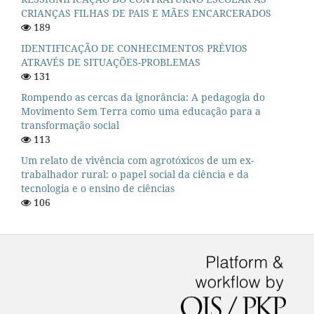
CRIANÇAS FILHAS DE PAIS E MÃES ENCARCERADOS
189
IDENTIFICAÇÃO DE CONHECIMENTOS PRÉVIOS
ATRAVÉS DE SITUAÇÕES-PROBLEMAS
131
Rompendo as cercas da ignorância: A pedagogia do
Movimento Sem Terra como uma educação para a
transformação social
113
Um relato de vivência com agrotóxicos de um ex-
trabalhador rural: o papel social da ciência e da
tecnologia e o ensino de ciências
106