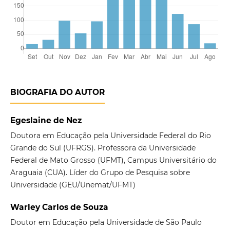
BIOGRAFIA DO AUTOR
Egeslaine de Nez
Doutora em Educação pela Universidade Federal do Rio
Grande do Sul (UFRGS). Professora da Universidade
Federal de Mato Grosso (UFMT), Campus Universitário do
Araguaia (CUA). Líder do Grupo de Pesquisa sobre
Universidade (GEU/Unemat/UFMT)
Warley Carlos de Souza
Doutor em Educação pela Universidade de São Paulo