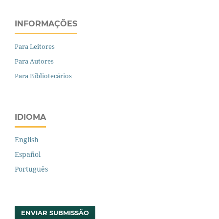
INFORMAÇÕES
Para Leitores
Para Autores
Para Bibliotecários
IDIOMA
English
Español
Português
ENVIAR SUBMISSÃO