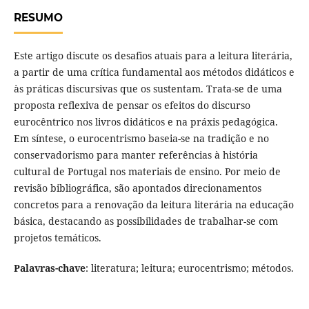
RESUMO
Este artigo discute os desafios atuais para a leitura literária,
a partir de uma crítica fundamental aos métodos didáticos e
às práticas discursivas que os sustentam. Trata-se de uma
proposta reflexiva de pensar os efeitos do discurso
eurocêntrico nos livros didáticos e na práxis pedagógica.
Em síntese, o eurocentrismo baseia-se na tradição e no
conservadorismo para manter referências à história
cultural de Portugal nos materiais de ensino. Por meio de
revisão bibliográfica, são apontados direcionamentos
concretos para a renovação da leitura literária na educação
básica, destacando as possibilidades de trabalhar-se com
projetos temáticos.
Palavras-chave
: literatura; leitura; eurocentrismo; métodos.