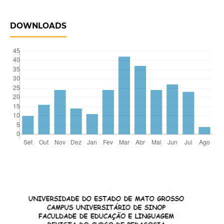
DOWNLOADS