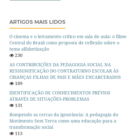
ARTIGOS MAIS LIDOS
O cinema e o letramento crítico em sala de aula: o filme
Central do Brasil como proposta de reflexão sobre o
tema alfabetização
230
AS CONTRIBUIÇÕES DA PEDAGOGIA SOCIAL NA
RESSIGNIFICAÇÃO DO CONTRATURNO ESCOLAR ÀS
CRIANÇAS FILHAS DE PAIS E MÃES ENCARCERADOS
189
IDENTIFICAÇÃO DE CONHECIMENTOS PRÉVIOS
ATRAVÉS DE SITUAÇÕES-PROBLEMAS
131
Rompendo as cercas da ignorância: A pedagogia do
Movimento Sem Terra como uma educação para a
transformação social
113