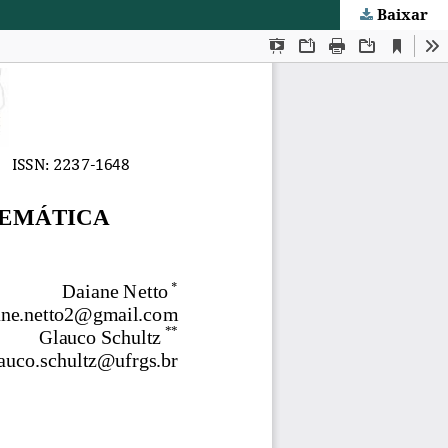
Baixar