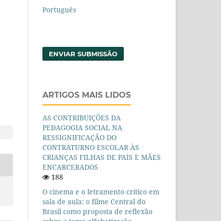
Português
ENVIAR SUBMISSÃO
ARTIGOS MAIS LIDOS
AS CONTRIBUIÇÕES DA
PEDAGOGIA SOCIAL NA
RESSIGNIFICAÇÃO DO
CONTRATURNO ESCOLAR ÀS
CRIANÇAS FILHAS DE PAIS E MÃES
ENCARCERADOS
188
O cinema e o letramento crítico em
sala de aula: o filme Central do
Brasil como proposta de reflexão