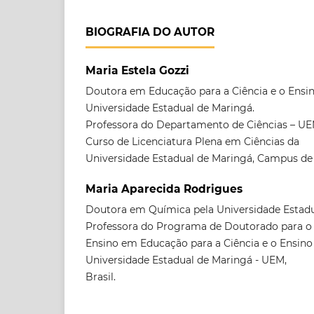
BIOGRAFIA DO AUTOR
Maria Estela Gozzi
Doutora em Educação para a Ciência e o Ensi
Universidade Estadual de Maringá.
Professora do Departamento de Ciências – U
Curso de Licenciatura Plena em Ciências da
Universidade Estadual de Maringá, Campus de G
Maria Aparecida Rodrigues
Doutora em Química pela Universidade Estad
Professora do Programa de Doutorado para o
Ensino em Educação para a Ciência e o Ensino
Universidade Estadual de Maringá - UEM,
Brasil.