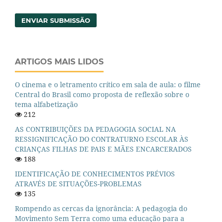
ENVIAR SUBMISSÃO
ARTIGOS MAIS LIDOS
O cinema e o letramento crítico em sala de aula: o filme
Central do Brasil como proposta de reflexão sobre o
tema alfabetização
212
AS CONTRIBUIÇÕES DA PEDAGOGIA SOCIAL NA
RESSIGNIFICAÇÃO DO CONTRATURNO ESCOLAR ÀS
CRIANÇAS FILHAS DE PAIS E MÃES ENCARCERADOS
188
IDENTIFICAÇÃO DE CONHECIMENTOS PRÉVIOS
ATRAVÉS DE SITUAÇÕES-PROBLEMAS
135
Rompendo as cercas da ignorância: A pedagogia do
Movimento Sem Terra como uma educação para a