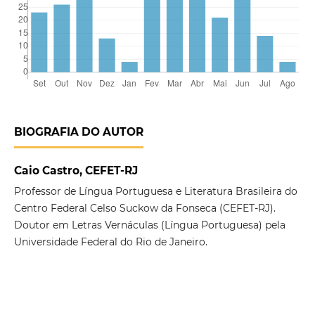
BIOGRAFIA DO AUTOR
Caio Castro, CEFET-RJ
Professor de Língua Portuguesa e Literatura Brasileira do
Centro Federal Celso Suckow da Fonseca (CEFET-RJ).
Doutor em Letras Vernáculas (Língua Portuguesa) pela
Universidade Federal do Rio de Janeiro.