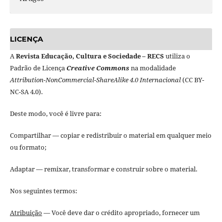
LICENÇA
A
Revista Educação, Cultura e Sociedade – RECS
utiliza o
Padrão de Licença
Creative Commons
na modalidade
Attribution-NonCommercial-ShareAlike 4.0 Internacional
(CC BY-
NC-SA 4.0).
Deste modo, você é livre para:
Compartilhar — copiar e redistribuir o material em qualquer meio
ou formato;
Adaptar — remixar, transformar e construir sobre o material.
Nos seguintes termos:
Atribuição
— Você deve dar o crédito apropriado, fornecer um