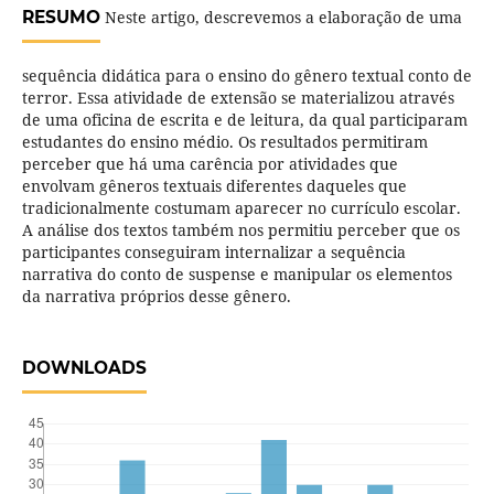
RESUMO
Neste artigo, descrevemos a elaboração de uma
sequência didática para o ensino do gênero textual conto de
terror. Essa atividade de extensão se materializou através
de uma oficina de escrita e de leitura, da qual participaram
estudantes do ensino médio. Os resultados permitiram
perceber que há uma carência por atividades que
envolvam gêneros textuais diferentes daqueles que
tradicionalmente costumam aparecer no currículo escolar.
A análise dos textos também nos permitiu perceber que os
participantes conseguiram internalizar a sequência
narrativa do conto de suspense e manipular os elementos
da narrativa próprios desse gênero.
DOWNLOADS