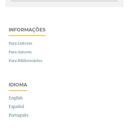
INFORMAÇÕES
Para Leitores
Para Autores
Para Bibliotecários
IDIOMA
English
Español
Português