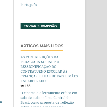
Português
ENVIAR SUBMISSÃO
ARTIGOS MAIS LIDOS
AS CONTRIBUIÇÕES DA
PEDAGOGIA SOCIAL NA
RESSIGNIFICAÇÃO DO
CONTRATURNO ESCOLAR ÀS
CRIANÇAS FILHAS DE PAIS E MÃES
ENCARCERADOS
188
O cinema e o letramento crítico em
sala de aula: o filme Central do
sa
Brasil como proposta de reflexão