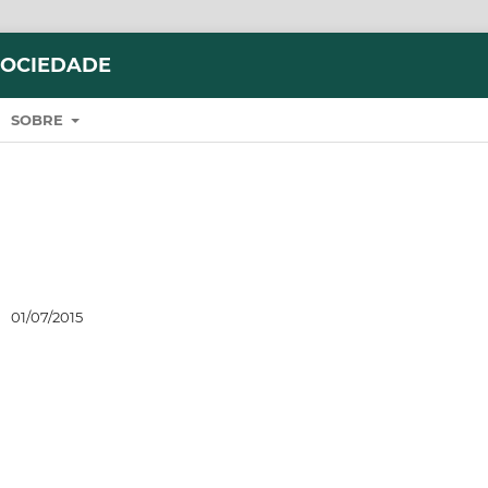
SOCIEDADE
SOBRE
:
01/07/2015