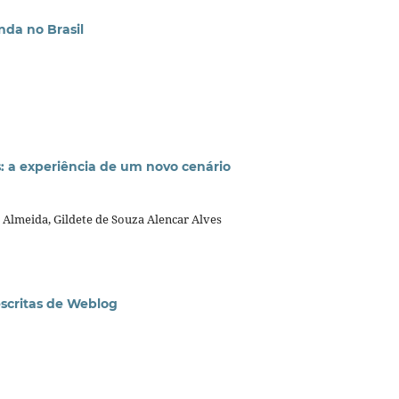
nda no Brasil
: a experiência de um novo cenário
 Almeida, Gildete de Souza Alencar Alves
escritas de Weblog