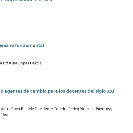
o ensino fundamental
a Cristina Lopes Garcia
 agentes de cambio para los docentes del siglo XXI
intero, Cora Beatriz Excelente Toledo, Pedro Nolasco Vázquez,
zález