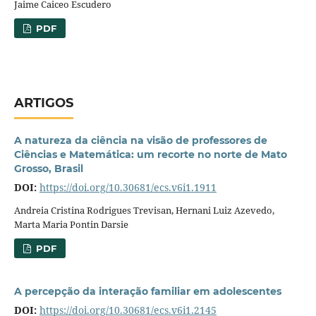
Jaime Caiceo Escudero
PDF
ARTIGOS
A natureza da ciência na visão de professores de
Ciências e Matemática: um recorte no norte de Mato
Grosso, Brasil
DOI:
https://doi.org/10.30681/ecs.v6i1.1911
Andreia Cristina Rodrigues Trevisan, Hernani Luiz Azevedo,
Marta Maria Pontin Darsie
PDF
A percepção da interação familiar em adolescentes
DOI:
https://doi.org/10.30681/ecs.v6i1.2145