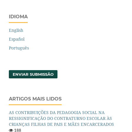
IDIOMA
English
Español
Português
ENVIAR SUBMISSÃO
ARTIGOS MAIS LIDOS
AS CONTRIBUIÇÕES DA PEDAGOGIA SOCIAL NA
RESSIGNIFICAÇÃO DO CONTRATURNO ESCOLAR ÀS
CRIANÇAS FILHAS DE PAIS E MÃES ENCARCERADOS
188