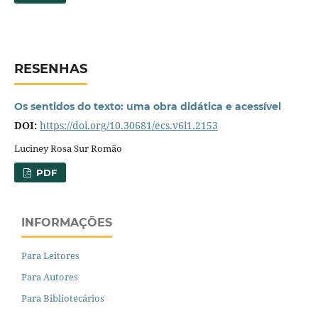
RESENHAS
Os sentidos do texto: uma obra didática e acessível
DOI:
https://doi.org/10.30681/ecs.v6i1.2153
Luciney Rosa Sur Romão
PDF
INFORMAÇÕES
Para Leitores
Para Autores
Para Bibliotecários