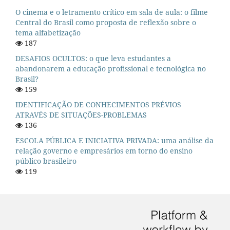
O cinema e o letramento crítico em sala de aula: o filme
Central do Brasil como proposta de reflexão sobre o
tema alfabetização
187
DESAFIOS OCULTOS: o que leva estudantes a
abandonarem a educação profissional e tecnológica no
Brasil?
159
IDENTIFICAÇÃO DE CONHECIMENTOS PRÉVIOS
ATRAVÉS DE SITUAÇÕES-PROBLEMAS
136
ESCOLA PÚBLICA E INICIATIVA PRIVADA: uma análise da
relação governo e empresários em torno do ensino
público brasileiro
119