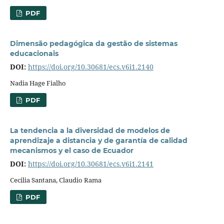
PDF
Dimensão pedagógica da gestão de sistemas
educacionais
DOI:
https://doi.org/10.30681/ecs.v6i1.2140
Nadia Hage Fialho
PDF
La tendencia a la diversidad de modelos de
aprendizaje a distancia y de garantía de calidad
mecanismos y el caso de Ecuador
DOI:
https://doi.org/10.30681/ecs.v6i1.2141
Cecilia Santana, Claudio Rama
PDF