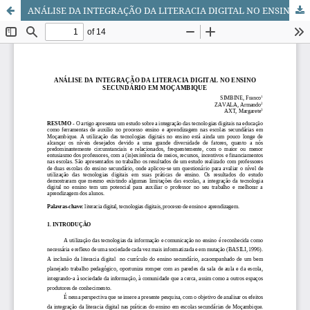
ANÁLISE DA INTEGRAÇÃO DA LITERACIA DIGITAL NO ENSINO SECUNDÁRIO EM MOÇAMBIQUE