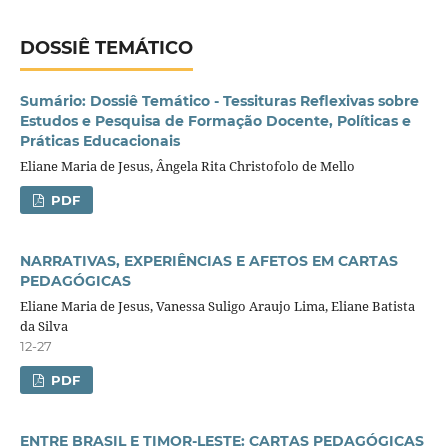
DOSSIÊ TEMÁTICO
Sumário: Dossiê Temático - Tessituras Reflexivas sobre
Estudos e Pesquisa de Formação Docente, Políticas e
Práticas Educacionais
Eliane Maria de Jesus, Ângela Rita Christofolo de Mello
PDF
NARRATIVAS, EXPERIÊNCIAS E AFETOS EM CARTAS
PEDAGÓGICAS
Eliane Maria de Jesus, Vanessa Suligo Araujo Lima, Eliane Batista
da Silva
12-27
PDF
ENTRE BRASIL E TIMOR-LESTE: CARTAS PEDAGÓGICAS