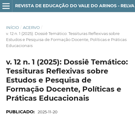
REVISTA DE EDUCAÇÃO DO VALE DO ARINOS - RELVA
INÍCIO
/
ACERVO
/
v. 12 n. 1 (2025): Dossiê Temático: Tessituras Reflexivas sobre
Estudos e Pesquisa de Formação Docente, Políticas e Práticas
Educacionais
v. 12 n. 1 (2025): Dossiê Temático:
Tessituras Reflexivas sobre
Estudos e Pesquisa de
Formação Docente, Políticas e
Práticas Educacionais
PUBLICADO:
2025-11-20