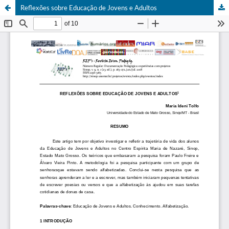
Reflexões sobre Educação de Jovens e Adultos