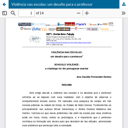
Violência nas escolas: um desafio para o professor