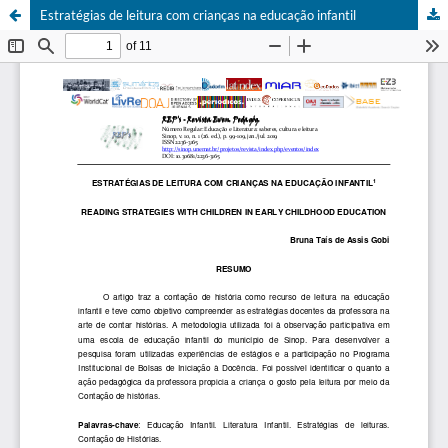
Estratégias de leitura com crianças na educação infantil