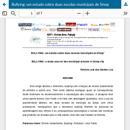
Bullying: um estudo sobre duas escolas municipais de Sinop