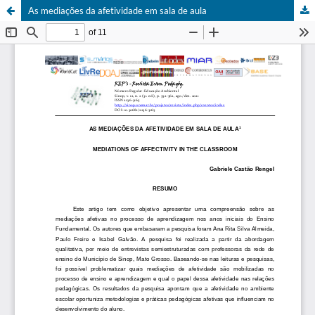
As mediações da afetividade em sala de aula