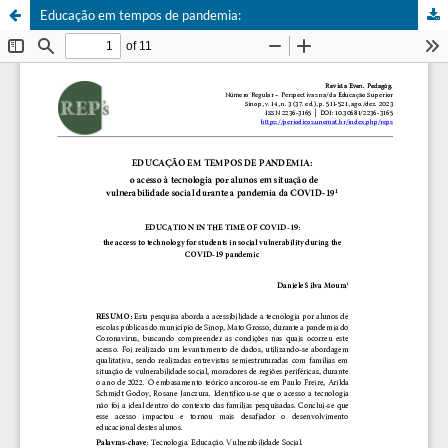
Educação em tempos de pandemia: