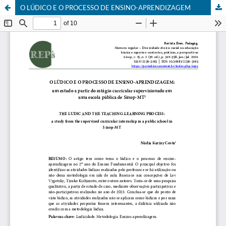
O LÚDICO E O PROCESSO DE ENSINO-APRENDIZAGEM