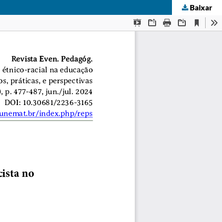
Baixar