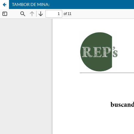
TAMBOR DE MINA: