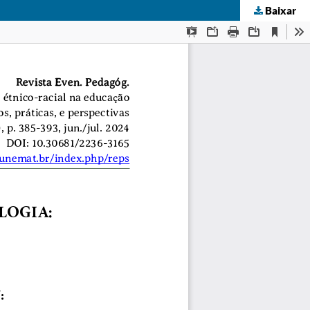
Baixar