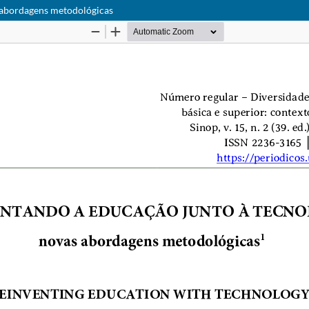
ordagens metodológicas