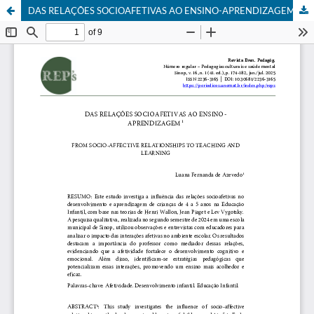
DAS RELAÇÕES SOCIOAFETIVAS AO ENSINO-APRENDIZAGEM