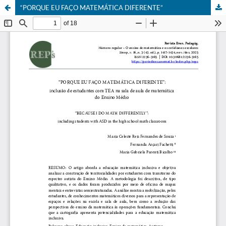
“PORQUE EU FAÇO MATEMÁTICA DIFERENTE”