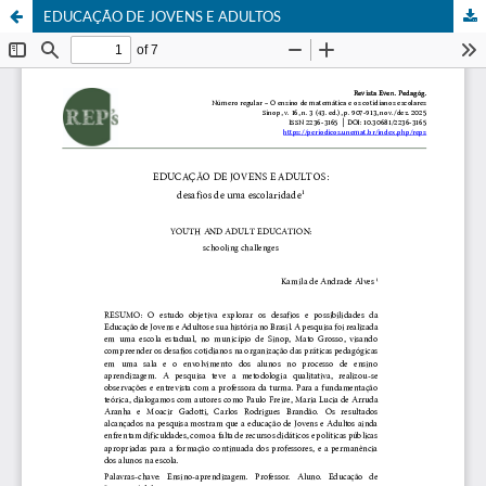
EDUCAÇÃO DE JOVENS E ADULTOS