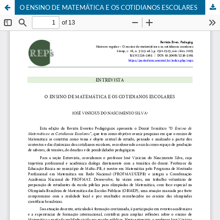
O ENSINO DE MATEMÁTICA E OS COTIDIANOS ESCOLARES