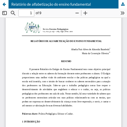
Relatório de alfabetização do ensino fundamental