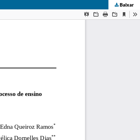
Baixar