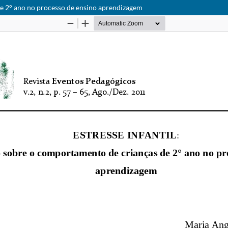
de 2° ano no processo de ensino aprendizagem