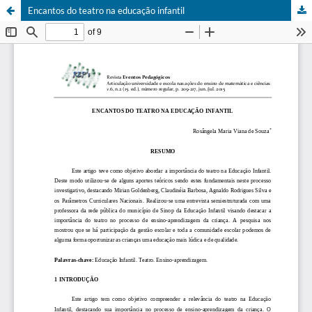
Encantos do teatro na educação infantil