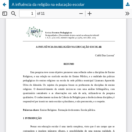
A influência da religião na educação escolar