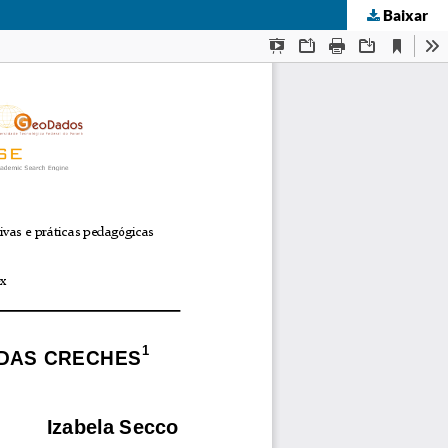
Baixar