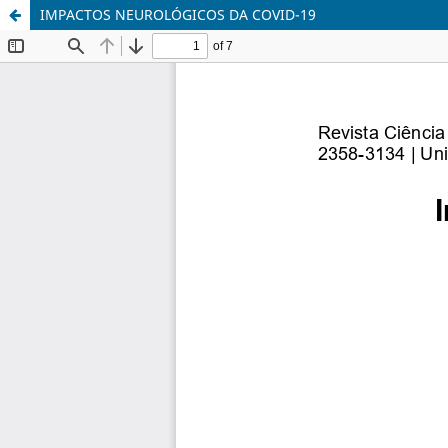
IMPACTOS NEUROLÓGICOS DA COVID-19