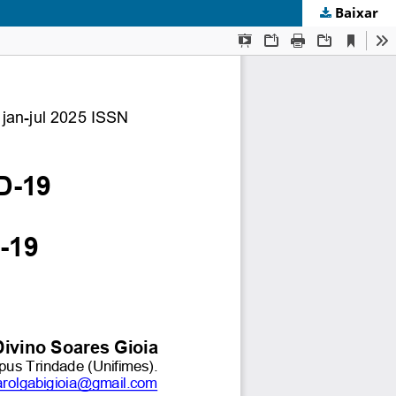
Baixar