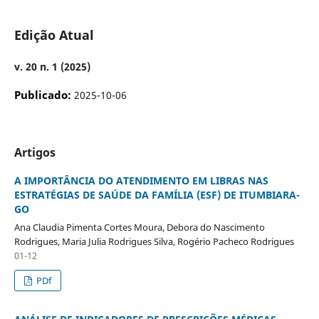
Edição Atual
v. 20 n. 1 (2025)
Publicado:
2025-10-06
Artigos
A IMPORTÂNCIA DO ATENDIMENTO EM LIBRAS NAS
ESTRATÉGIAS DE SAÚDE DA FAMÍLIA (ESF) DE ITUMBIARA-
GO
Ana Claudia Pimenta Cortes Moura, Debora do Nascimento
Rodrigues, Maria Julia Rodrigues Silva, Rogério Pacheco Rodrigues
01-12
PDf