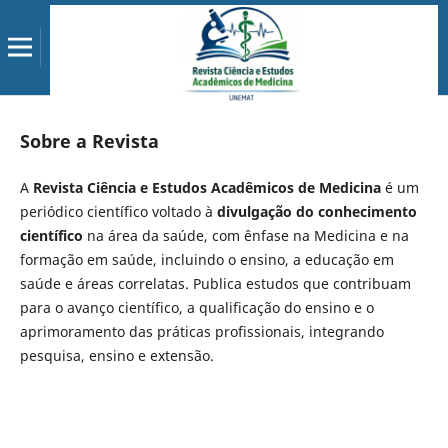
Sobre a Revista
A
Revista Ciência e Estudos Acadêmicos de Medicina
é um
periódico científico voltado à
divulgação do conhecimento
científico
na área da saúde, com ênfase na Medicina e na
formação em saúde, incluindo o ensino, a educação em
saúde e áreas correlatas. Publica estudos que contribuam
para o avanço científico, a qualificação do ensino e o
aprimoramento das práticas profissionais, integrando
pesquisa, ensino e extensão.