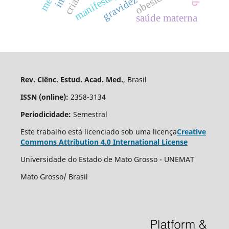
criança
obesidade
saúde materna
Rev. Ciênc. Estud. Acad. Med.
, Brasil
ISSN (online):
2358-3134
Periodicidade:
Semestral
Este trabalho está licenciado sob uma licença
Creative
Commons Attribution 4.0 International License
Universidade do Estado de Mato Grosso - UNEMAT
Mato Grosso/ Brasil