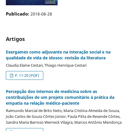
Publicado:
2018-08-28
Artigos
Exergames como adjuvante na interação social e na
qualidade de vida de idosos: revisão da literatura
Claudia Elaine Cestari, Thiago Henrique Cestari
P. 11-20 (PDF)
Percepção dos internos de medicina sobre as
contribuições de um projeto comunitário à prática da
empatia na relação médico-paciente
Raimundo Marcial de Brito Neto, Maria Cristina Almeida de Souza,
João Carlos de Souza Côrtes Júnior, Paula Pitta de Resende Côrtes,
Sandra Maria Barroso Werneck Vilagra, Marcos Antônio Mendonça