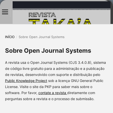
INÍCIO
/
Sobre Open Journal Systems
Sobre Open Journal Systems
A revista usa o Open Journal Systems (OJS 3.4.0.8), sistema
de código livre gratuito para a administração e a publicação
de revistas, desenvolvido com suporte e distribuição pelo
Public Knowledge Project
sob a licença GNU General Public
License. Visite o site da PKP para saber mais sobre o
software. Por favor,
contate a revista
diretamente com
perguntas sobre a revista e o processo de submissão.