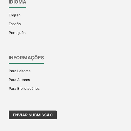
IDIOMA
English
Español
Português
INFORMAÇÕES
Para Leitores
Para Autores
Para Bibliotecários
ENVIAR SUBMISSÃO