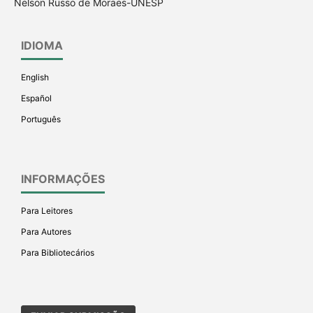
Nelson Russo de Moraes-UNESP
IDIOMA
English
Español
Português
INFORMAÇÕES
Para Leitores
Para Autores
Para Bibliotecários