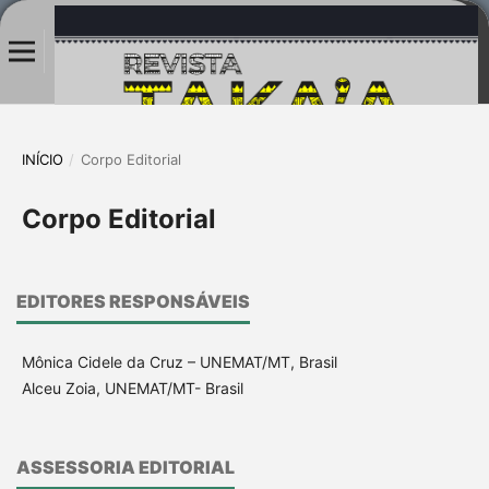
INÍCIO
/
Corpo Editorial
Corpo Editorial
EDITORES RESPONSÁVEIS
Mônica Cidele da Cruz – UNEMAT/MT, Brasil
Alceu Zoia, UNEMAT/MT- Brasil
ASSESSORIA EDITORIAL