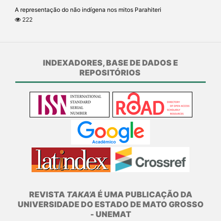
A representação do não indígena nos mitos Parahiteri
222
INDEXADORES, BASE DE DADOS E
REPOSITÓRIOS
REVISTA
TAKA’A
É UMA PUBLICAÇÃO DA
UNIVERSIDADE DO ESTADO DE MATO GROSSO
- UNEMAT