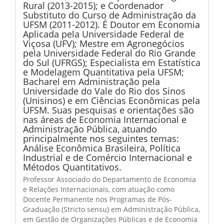
Rural (2013-2015); e Coordenador
Substituto do Curso de Administração da
UFSM (2011-2012). É Doutor em Economia
Aplicada pela Universidade Federal de
Viçosa (UFV); Mestre em Agronegócios
pela Universidade Federal do Rio Grande
do Sul (UFRGS); Especialista em Estatística
e Modelagem Quantitativa pela UFSM;
Bacharel em Administração pela
Universidade do Vale do Rio dos Sinos
(Unisinos) e em Ciências Econômicas pela
UFSM. Suas pesquisas e orientações são
nas áreas de Economia Internacional e
Administração Pública, atuando
principalmente nos seguintes temas:
Análise Econômica Brasileira, Política
Industrial e de Comércio Internacional e
Métodos Quantitativos.
Professor Associado do Departamento de Economia
e Relações Internacionais, com atuação como
Docente Permanente nos Programas de Pós-
Graduação (Stricto sensu) em Administração Pública,
em Gestão de Organizações Públicas e de Economia