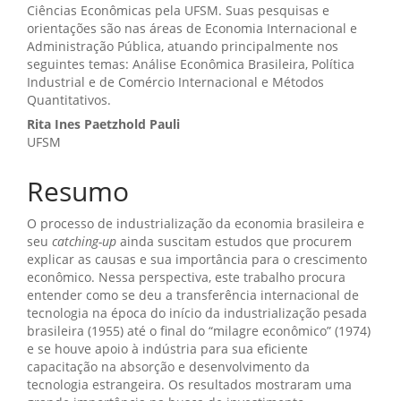
Ciências Econômicas pela UFSM. Suas pesquisas e
orientações são nas áreas de Economia Internacional e
Administração Pública, atuando principalmente nos
seguintes temas: Análise Econômica Brasileira, Política
Industrial e de Comércio Internacional e Métodos
Quantitativos.
Rita Ines Paetzhold Pauli
UFSM
Resumo
O processo de industrialização da economia brasileira e
seu
catching-up
ainda suscitam estudos que procurem
explicar as causas e sua importância para o crescimento
econômico. Nessa perspectiva, este trabalho procura
entender como se deu a transferência internacional de
tecnologia na época do início da industrialização pesada
brasileira (1955) até o final do “milagre econômico” (1974)
e se houve apoio à indústria para sua eficiente
capacitação na absorção e desenvolvimento da
tecnologia estrangeira. Os resultados mostraram uma