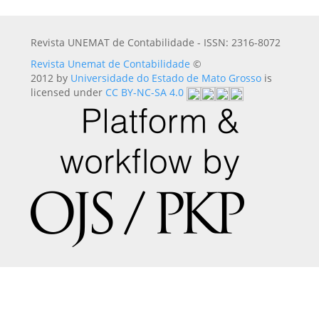
Revista UNEMAT de Contabilidade - ISSN: 2316-8072
Revista Unemat de Contabilidade
©
2012 by
Universidade do Estado de Mato Grosso
is
licensed under
CC BY-NC-SA 4.0