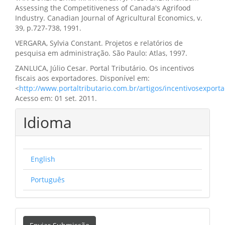
Assessing the Competitiveness of Canada's Agrifood
Industry. Canadian Journal of Agricultural Economics, v.
39, p.727-738, 1991.
VERGARA, Sylvia Constant. Projetos e relatórios de
pesquisa em administração. São Paulo: Atlas, 1997.
ZANLUCA, Júlio Cesar. Portal Tributário. Os incentivos
fiscais aos exportadores. Disponível em:
<
http://www.portaltributario.com.br/artigos/incentivosexport
Acesso em: 01 set. 2011.
Idioma
English
Português
Enviar