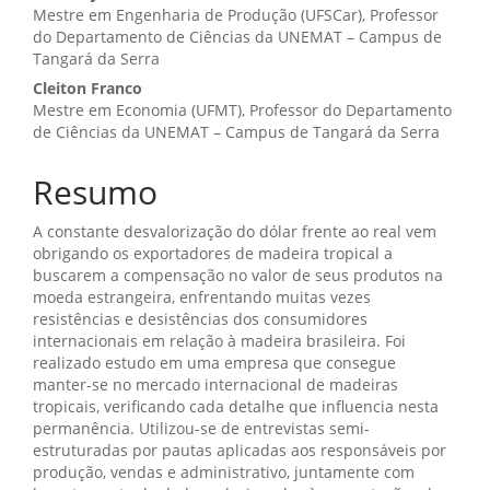
Mestre em Engenharia de Produção (UFSCar), Professor
principal
do Departamento de Ciências da UNEMAT – Campus de
Tangará da Serra
Cleiton Franco
Mestre em Economia (UFMT), Professor do Departamento
de Ciências da UNEMAT – Campus de Tangará da Serra
Resumo
A constante desvalorização do dólar frente ao real vem
obrigando os exportadores de madeira tropical a
buscarem a compensação no valor de seus produtos na
moeda estrangeira, enfrentando muitas vezes
resistências e desistências dos consumidores
internacionais em relação à madeira brasileira. Foi
realizado estudo em uma empresa que consegue
manter-se no mercado internacional de madeiras
tropicais, verificando cada detalhe que influencia nesta
permanência. Utilizou-se de entrevistas semi-
estruturadas por pautas aplicadas aos responsáveis por
produção, vendas e administrativo, juntamente com