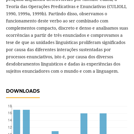
Teoria das Operações Predicativas e Enunciativas (CULIOLI,
1990, 1999a, 1999b). Partindo disso, observamos o
funcionamento deste verbo ao ser combinado com
complementos compacto, discreto e denso e analisamos suas
ocorrências a partir de três enunciados e comprovamos a
tese de que as unidades linguísticas proliferam significados
por causa das diferentes interações sustentadas por
processos enunciativos, isto é, por causa dos diversos
desdobramentos linguísticos e dadas às experiências dos
sujeitos enunciadores com o mundo e com a linguagem.
DOWNLOADS