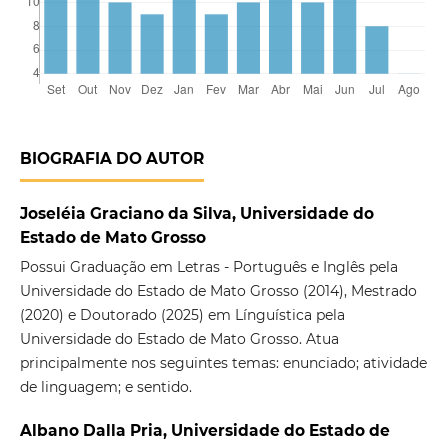
BIOGRAFIA DO AUTOR
Joseléia Graciano da Silva, Universidade do
Estado de Mato Grosso
Possui Graduação em Letras - Português e Inglês pela
Universidade do Estado de Mato Grosso (2014), Mestrado
(2020) e Doutorado (2025) em Línguística pela
Universidade do Estado de Mato Grosso. Atua
principalmente nos seguintes temas: enunciado; atividade
de linguagem; e sentido.
Albano Dalla Pria, Universidade do Estado de