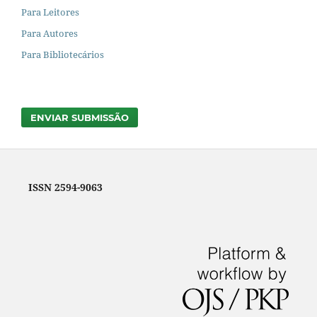
Para Leitores
Para Autores
Para Bibliotecários
ENVIAR SUBMISSÃO
ISSN 2594-9063