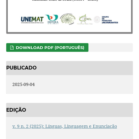
DOWNLOAD PDF (PORTUGUÊS)
PUBLICADO
2025-09-04
EDIÇÃO
v. 9 n. 2 (2025): Línguas, Linguagem e Enunciação