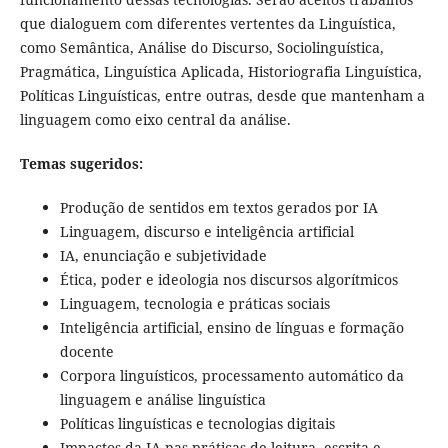
que dialoguem com diferentes vertentes da Linguística,
como Semântica, Análise do Discurso, Sociolinguística,
Pragmática, Linguística Aplicada, Historiografia Linguística,
Políticas Linguísticas, entre outras, desde que mantenham a
linguagem como eixo central da análise.
Temas sugeridos:
Produção de sentidos em textos gerados por IA
Linguagem, discurso e inteligência artificial
IA, enunciação e subjetividade
Ética, poder e ideologia nos discursos algorítmicos
Linguagem, tecnologia e práticas sociais
Inteligência artificial, ensino de línguas e formação
docente
Corpora linguísticos, processamento automático da
linguagem e análise linguística
Políticas linguísticas e tecnologias digitais
Impactos da IA nas práticas de leitura, escrita e