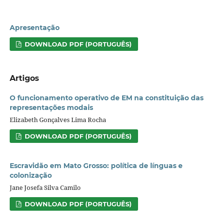
Apresentação
DOWNLOAD PDF (PORTUGUÊS)
Artigos
O funcionamento operativo de EM na constituição das
representações modais
Elizabeth Gonçalves Lima Rocha
DOWNLOAD PDF (PORTUGUÊS)
Escravidão em Mato Grosso: política de línguas e
colonização
Jane Josefa Silva Camilo
DOWNLOAD PDF (PORTUGUÊS)