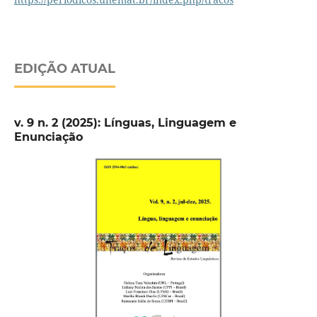
EDIÇÃO ATUAL
v. 9 n. 2 (2025): Línguas, Linguagem e
Enunciação