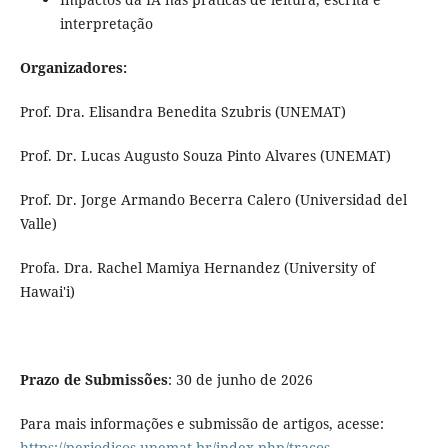
interpretação
Organizadores:
Prof. Dra. Elisandra Benedita Szubris (UNEMAT)
Prof. Dr. Lucas Augusto Souza Pinto Alvares (UNEMAT)
Prof. Dr. Jorge Armando Becerra Calero (Universidad del
Valle)
Profa. Dra. Rachel Mamiya Hernandez (University of
Hawai'i)
Prazo de Submissões
: 30 de junho de 2026
Para mais informações e submissão de artigos, acesse:
https://periodicos.unemat.br/index.php/tracos