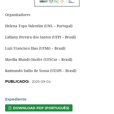
Organizadores
Helena Topa Valentim (UNL – Portugal)
Lidiany Pereira dos Santos (UFPI – Brasil)
Luiz Francisco Dias (UFMG – Brasil)
Marília Blundi Onofre (UFSCar – Brasil)
Raimundo Isídio de Sousa (UESPI – Brasil)
PUBLICADO:
2025-09-04
Expediente
DOWNLOAD PDF (PORTUGUÊS)