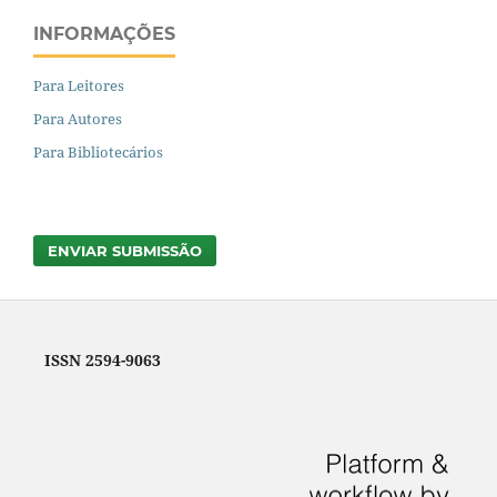
INFORMAÇÕES
Para Leitores
Para Autores
Para Bibliotecários
ENVIAR SUBMISSÃO
ISSN 2594-9063