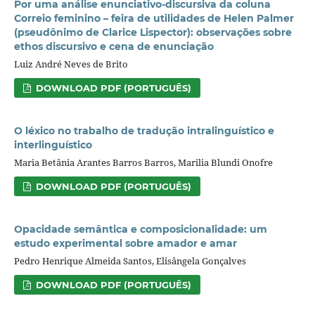
Por uma análise enunciativo-discursiva da coluna
Correio feminino – feira de utilidades de Helen Palmer
(pseudônimo de Clarice Lispector): observações sobre
ethos discursivo e cena de enunciação
Luiz André Neves de Brito
DOWNLOAD PDF (PORTUGUÊS)
O léxico no trabalho de tradução intralinguístico e
interlinguístico
Maria Betânia Arantes Barros Barros, Marilia Blundi Onofre
DOWNLOAD PDF (PORTUGUÊS)
Opacidade semântica e composicionalidade: um
estudo experimental sobre amador e amar
Pedro Henrique Almeida Santos, Elisângela Gonçalves
DOWNLOAD PDF (PORTUGUÊS)