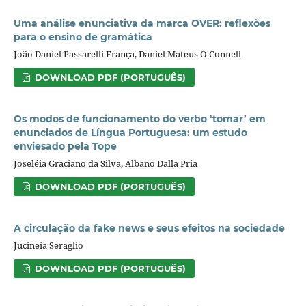
Uma análise enunciativa da marca OVER: reflexões
para o ensino de gramática
João Daniel Passarelli França, Daniel Mateus O'Connell
DOWNLOAD PDF (PORTUGUÊS)
Os modos de funcionamento do verbo ‘tomar’ em
enunciados de Língua Portuguesa: um estudo
enviesado pela Tope
Joseléia Graciano da Silva, Albano Dalla Pria
DOWNLOAD PDF (PORTUGUÊS)
A circulação da fake news e seus efeitos na sociedade
Jucineia Seraglio
DOWNLOAD PDF (PORTUGUÊS)