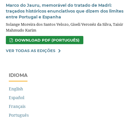
Marco do Jauru, memorável do tratado de Madri:
traçados históricos enunciativos que dizem dos limites
entre Portugal e Espanha
Solange Moreira dos Santos Velozo, Giseli Veronêz da Silva, Taisir
Mahmudo Karim
DOWNLOAD PDF (PORTUGUÊS)
VER TODAS AS EDIÇÕES
IDIOMA
English
Español
Français
Português