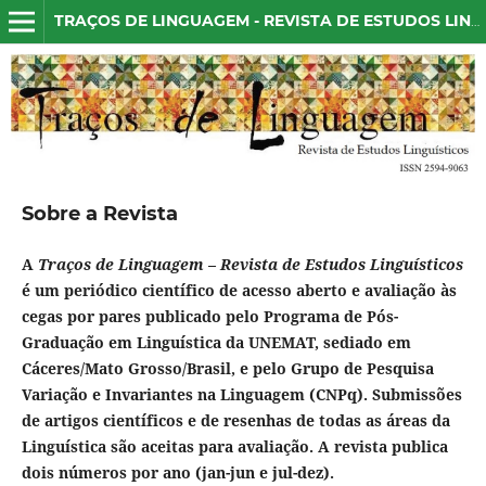
TRAÇOS DE LINGUAGEM - REVISTA DE ESTUDOS LINGUÍSTICOS
Sobre a Revista
A
Traços de Linguagem – Revista de Estudos Linguísticos
é um periódico científico de acesso aberto e avaliação às
cegas por pares publicado pelo Programa de Pós-
Graduação em Linguística da UNEMAT, sediado em
Cáceres/Mato Grosso/Brasil, e pelo Grupo de Pesquisa
Variação e Invariantes na Linguagem (CNPq). Submissões
de artigos científicos e de resenhas de todas as áreas da
Linguística são aceitas para avaliação. A revista publica
dois números por ano (jan-jun e jul-dez).