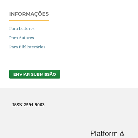
INFORMAÇÕES
Para Leitores
Para Autores
Para Bibliotecários
ENVIAR SUBMISSÃO
ISSN 2594-9063