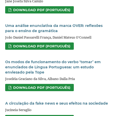
Jane Josefa Silva Camilo
DOWNLOAD PDF (PORTUGUÊS)
Uma análise enunciativa da marca OVER: reflexões
para o ensino de gramática
João Daniel Passarelli França, Daniel Mateus O'Connell
DOWNLOAD PDF (PORTUGUÊS)
Os modos de funcionamento do verbo ‘tomar’ em
enunciados de Língua Portuguesa: um estudo
enviesado pela Tope
Joseléia Graciano da Silva, Albano Dalla Pria
DOWNLOAD PDF (PORTUGUÊS)
A circulação da fake news e seus efeitos na sociedade
Jucineia Seraglio