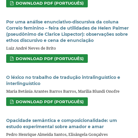
DOWNLOAD PDF (PORTUGUÊS)
Por uma análise enunciativo-discursiva da coluna
Correio feminino – feira de utilidades de Helen Palmer
(pseudônimo de Clarice Lispector): observações sobre
ethos discursivo e cena de enunciação
Luiz André Neves de Brito
DOWNLOAD PDF (PORTUGUÊS)
O léxico no trabalho de tradução intralinguístico e
interlinguístico
Maria Betânia Arantes Barros Barros, Marilia Blundi Onofre
DOWNLOAD PDF (PORTUGUÊS)
Opacidade semântica e composicionalidade: um
estudo experimental sobre amador e amar
Pedro Henrique Almeida Santos, Elisângela Gonçalves