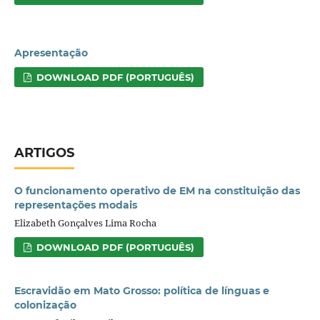
Apresentação
DOWNLOAD PDF (PORTUGUÊS)
ARTIGOS
O funcionamento operativo de EM na constituição das
representações modais
Elizabeth Gonçalves Lima Rocha
DOWNLOAD PDF (PORTUGUÊS)
Escravidão em Mato Grosso: política de línguas e
colonização