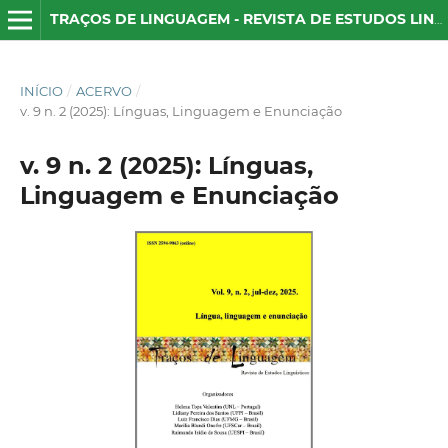
TRAÇOS DE LINGUAGEM - REVISTA DE ESTUDOS LINGUÍSTICOS
INÍCIO
/
ACERVO
/
v. 9 n. 2 (2025): Línguas, Linguagem e Enunciação
v. 9 n. 2 (2025): Línguas,
Linguagem e Enunciação