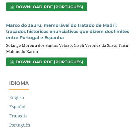
DOWNLOAD PDF (PORTUGUÊS)
Marco do Jauru, memorável do tratado de Madri:
traçados históricos enunciativos que dizem dos limites
entre Portugal e Espanha
Solange Moreira dos Santos Velozo, Giseli Veronêz da Silva, Taisir
Mahmudo Karim
DOWNLOAD PDF (PORTUGUÊS)
IDIOMA
English
Español
Français
Português