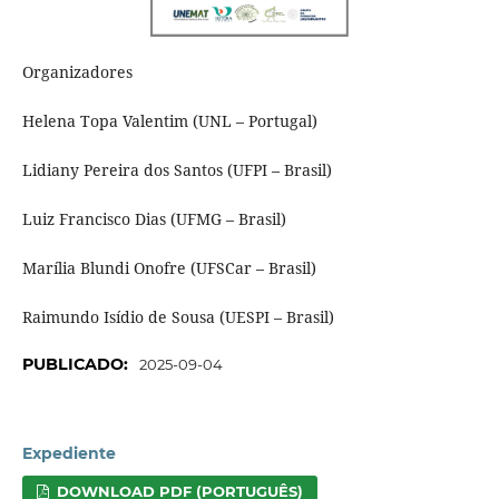
Organizadores
Helena Topa Valentim (UNL – Portugal)
Lidiany Pereira dos Santos (UFPI – Brasil)
Luiz Francisco Dias (UFMG – Brasil)
Marília Blundi Onofre (UFSCar – Brasil)
Raimundo Isídio de Sousa (UESPI – Brasil)
PUBLICADO:
2025-09-04
Expediente
DOWNLOAD PDF (PORTUGUÊS)