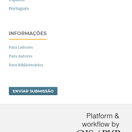
Português
INFORMAÇÕES
Para Leitores
Para Autores
Para Bibliotecários
ENVIAR SUBMISSÃO