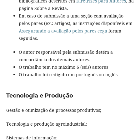
bibliográficos descritos em
Diretrizes para Autores
, na
página Sobre a Revista.
Em caso de submissão a uma seção com avaliação
pelos pares (ex.: artigos), as instruções disponíveis em
Assegurando a avaliação pelos pares cega
foram
seguidas.
O autor responsável pela submissão detém a
concordância dos demais autores.
O trabalho tem no máximo 6 (seis) autores
O trabalho foi redigido em português ou inglês
Tecnologia e Produção
Gestão e otimização de processos produtivos;
Tecnologia e produção agroindustrial;
Sistemas de informação;