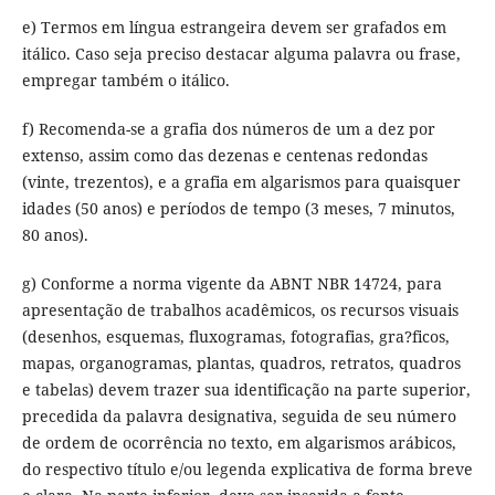
e) Termos em língua estrangeira devem ser grafados em
itálico. Caso seja preciso destacar alguma palavra ou frase,
empregar também o itálico.
f) Recomenda-se a grafia dos números de um a dez por
extenso, assim como das dezenas e centenas redondas
(vinte, trezentos), e a grafia em algarismos para quaisquer
idades (50 anos) e períodos de tempo (3 meses, 7 minutos,
80 anos).
g) Conforme a norma vigente da ABNT NBR 14724, para
apresentação de trabalhos acadêmicos, os recursos visuais
(desenhos, esquemas, fluxogramas, fotografias, gra?ficos,
mapas, organogramas, plantas, quadros, retratos, quadros
e tabelas) devem trazer sua identificação na parte superior,
precedida da palavra designativa, seguida de seu número
de ordem de ocorrência no texto, em algarismos arábicos,
do respectivo título e/ou legenda explicativa de forma breve