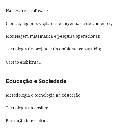
Hardware e software;
Ciência, higiene, vigilância e engenharia de alimentos;
Modelagem matemática e pesquisa operacional;
Tecnologia de projeto e do ambiente construído;
Gestão ambiental.
Educação e Sociedade
Metodologia e tecnologia na educação;
Tecnologia no ensino;
Educação intercultural;