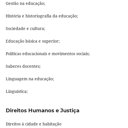
Gestão na educação;
História e historiografia da educação;
Sociedade e cultura;
Educação básica e superior;
Políticas educacionais e movimentos sociais;
Saberes docentes;
Linguagem na educação;
Linguística;
Direitos Humanos e Justiça
Direitos à cidade e habitação