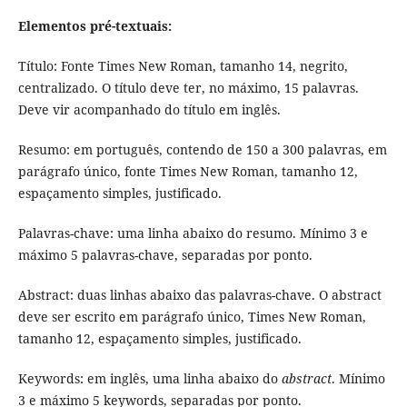
Elementos pré-textuais:
Título: Fonte Times New Roman, tamanho 14, negrito,
centralizado. O título deve ter, no máximo, 15 palavras.
Deve vir acompanhado do título em inglês.
Resumo: em português, contendo de 150 a 300 palavras, em
parágrafo único, fonte Times New Roman, tamanho 12,
espaçamento simples, justificado.
Palavras-chave: uma linha abaixo do resumo. Mínimo 3 e
máximo 5 palavras-chave, separadas por ponto.
Abstract: duas linhas abaixo das palavras-chave. O abstract
deve ser escrito em parágrafo único, Times New Roman,
tamanho 12, espaçamento simples, justificado.
Keywords: em inglês, uma linha abaixo do
abstract
. Mínimo
3 e máximo 5 keywords, separadas por ponto.