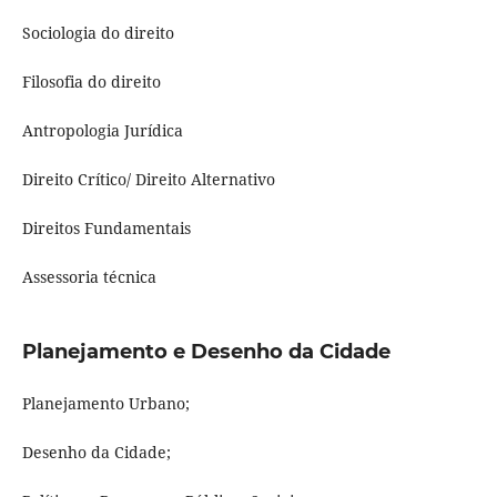
Sociologia do direito
Filosofia do direito
Antropologia Jurídica
Direito Crítico/ Direito Alternativo
Direitos Fundamentais
Assessoria técnica
Planejamento e Desenho da Cidade
Planejamento Urbano;
Desenho da Cidade;