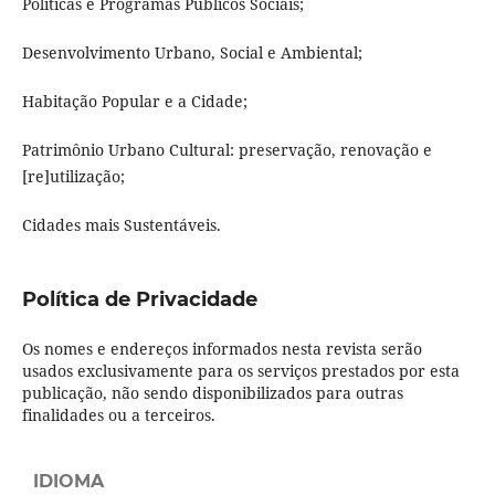
Políticas e Programas Públicos Sociais;
Desenvolvimento Urbano, Social e Ambiental;
Habitação Popular e a Cidade;
Patrimônio Urbano Cultural: preservação, renovação e
[re]utilização;
Cidades mais Sustentáveis.
Política de Privacidade
Os nomes e endereços informados nesta revista serão
usados exclusivamente para os serviços prestados por esta
publicação, não sendo disponibilizados para outras
finalidades ou a terceiros.
IDIOMA