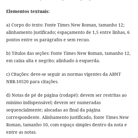
Elementos textuais:
a) Corpo do texto: Fonte Times New Roman, tamanho 12;
alinhamento justificado; espaçamento de 1,5 entre linhas, 6
pontos entre os parágrafos e sem recuo.
b) Títulos das seções: Fonte Times New Roman, tamanho 12,
em caixa alta e negrito; alinhado à esquerda.
c) Citações: deve-se seguir as normas vigentes da ABNT
NBR-10520 para citações.
d) Notas de pé de página (rodapé): devem ser restritas ao
mínimo indispensável; devem ser numeradas
sequencialmente; alocadas ao final da página
correspondente. Alinhamento justificado, fonte Times New
Roman, tamanho 10, com espaço simples dentro da nota e
entre as notas.