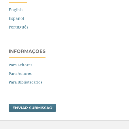
English
Español
Português
INFORMAÇÕES
Para Leitores
Para Autores
Para Bibliotecários
ENVIAR SUBMISSÃO