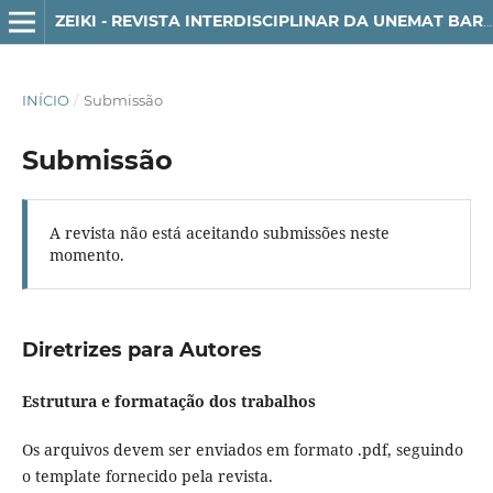
ZEIKI - REVISTA INTERDISCIPLINAR DA UNEMAT BARRA DO BUGRES
INÍCIO
/
Submissão
Submissão
A revista não está aceitando submissões neste
momento.
Diretrizes para Autores
Estrutura e formatação dos trabalhos
Os arquivos devem ser enviados em formato .pdf, seguindo
o template fornecido pela revista.