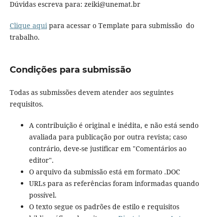
Dúvidas escreva para: zeiki@unemat.br
Clique aqui
para acessar o Template para submissão do
trabalho.
Condições para submissão
Todas as submissões devem atender aos seguintes
requisitos.
A contribuição é original e inédita, e não está sendo
avaliada para publicação por outra revista; caso
contrário, deve-se justificar em "Comentários ao
editor".
O arquivo da submissão está em formato .DOC
URLs para as referências foram informadas quando
possível.
O texto segue os padrões de estilo e requisitos