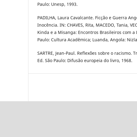
Paulo: Unesp, 1993.
PADILHA, Laura Cavalcante. Ficção e Guerra Ang
Inocência. IN: CHAVES, Rita, MACEDO, Tania, VEC
Kinda e a Misanga: Encontros Brasileiros com a 
Paulo: Cultura Acadêmica; Luanda, Angola: Nizla
SARTRE, Jean-Paul. Reflexões sobre o racismo. Tr
Ed. São Paulo: Difusão europeia do livro, 1968.