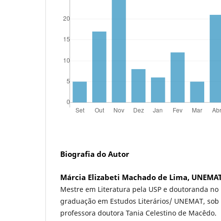
Biografia do Autor
Márcia Elizabeti Machado de Lima, UNEMA
Mestre em Literatura pela USP e doutoranda no
graduação em Estudos Literários/ UNEMAT, sob 
professora doutora Tania Celestino de Macêdo.