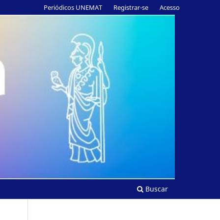
Periódicos UNEMAT
Registrar-se
Acesso
Buscar