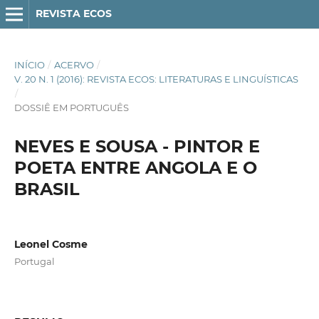
REVISTA ECOS
INÍCIO
/
ACERVO
/
V. 20 N. 1 (2016): REVISTA ECOS: LITERATURAS E LINGUÍSTICAS
/
DOSSIÊ EM PORTUGUÊS
NEVES E SOUSA - PINTOR E
POETA ENTRE ANGOLA E O
BRASIL
Leonel Cosme
Portugal