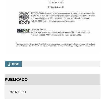
PDF
PUBLICADO
2016-10-31