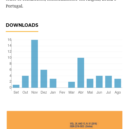
Portugal.
DOWNLOADS