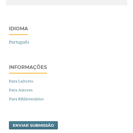
IDIOMA
Português
INFORMAÇÕES
Para Leitores
Para Autores
Para Bibliotecários
ENVIAR SUBMISSÃO