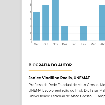
BIOGRAFIA DO AUTOR
Janice Vindilino Roelis, UNEMAT
Professa da Rede Estadual de Mato Grosso. Me
UNEMAT, sob orientação do Prof. Dr. Taisir M
Universidade Estadual de Mato Grosso - Camp