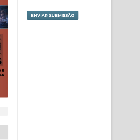
ENVIAR SUBMISSÃO