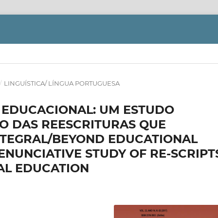
/
LINGUÍSTICA/ LÍNGUA PORTUGUESA
A EDUCACIONAL: UM ESTUDO
O DAS REESCRITURAS QUE
TEGRAL/BEYOND EDUCATIONAL
ENUNCIATIVE STUDY OF RE-SCRIPT
AL EDUCATION