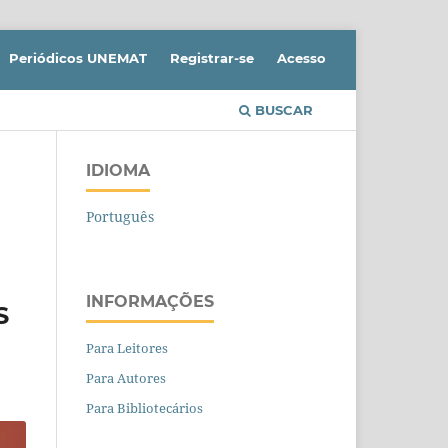
Periódicos UNEMAT
Registrar-se
Acesso
BUSCAR
IDIOMA
Português
INFORMAÇÕES
S
Para Leitores
Para Autores
Para Bibliotecários