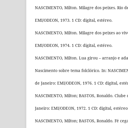
NASCIMENTO, Milton. Milagre dos peixes. Rio de
EMI/ODEON, 1973. 1 CD: digital, estéreo.
NASCIMENTO, Milton. Milagre dos peixes ao vivo
EMI/ODEON, 1974. 1 CD: digital, estéreo.
NASCIMENTO, Milton. Lua girou – arranjo e ada
Nascimento sobre tema folclórico. In: NASCIMEN
de Janeiro: EMI/ODEON, 1976. 1 CD: digital, esté
NASCIMENTO, Milton; BASTOS, Ronaldo. Clube d
Janeiro: EMI/ODEON, 1972. 1 CD: digital, estéreo
NASCIMENTO, Milton; BASTOS, Ronaldo. Fé cega,