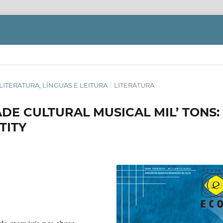
OS: LITERATURA, LÍNGUAS E LEITURA
/
LITERATURA
ADE CULTURAL MUSICAL MIL’ TONS:
TITY