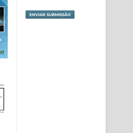
ENVIAR SUBMISSÃO