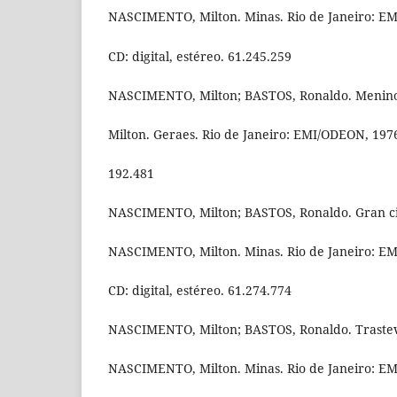
NASCIMENTO, Milton. Minas. Rio de Janeiro: E
CD: digital, estéreo. 61.245.259
NASCIMENTO, Milton; BASTOS, Ronaldo. Menin
Milton. Geraes. Rio de Janeiro: EMI/ODEON, 1976.
192.481
NASCIMENTO, Milton; BASTOS, Ronaldo. Gran cir
NASCIMENTO, Milton. Minas. Rio de Janeiro: E
CD: digital, estéreo. 61.274.774
NASCIMENTO, Milton; BASTOS, Ronaldo. Trastev
NASCIMENTO, Milton. Minas. Rio de Janeiro: E