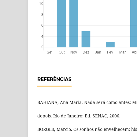
REFERÊNCIAS
BAHIANA, Ana Maria. Nada será como antes: MP
depois. Rio de Janeiro: Ed. SENAC, 2006.
BORGES, Márcio. Os sonhos não envelhecem: his