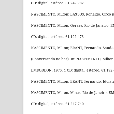
CD: digital, estéreo. 61.247.782
NASCIMENTO, Milton; BASTOS, Ronaldo. Circo 
NASCIMENTO, Milton. Geraes. Rio de Janeiro: E
CD: digital, estéreo. 61.192.473
NASCIMENTO, Milton; BRANT, Fernando. Saudad
(Conversando no bar). In: NASCIMENTO, Milton. 
EMI/ODEON, 1975. 1 CD: digital, estéreo. 61.192
NASCIMENTO, Milton; BRANT, Fernando. Idolatr
NASCIMENTO, Milton. Minas. Rio de Janeiro: E
CD: digital, estéreo. 61.247.740