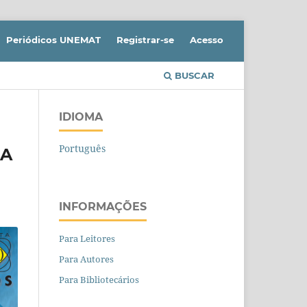
Periódicos UNEMAT
Registrar-se
Acesso
BUSCAR
IDIOMA
Português
 A
INFORMAÇÕES
Para Leitores
Para Autores
Para Bibliotecários