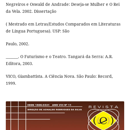
Negreiros e Oswald de Andrade: Deseja-se Mulher e O Rei
da Vela. 2002. Dissertação
( Mestrado em Letras/Estudos Comparados em Literaturas
de Língua Portuguesa). USP: São
Paulo, 2002.
_______. O Futurismo e o Teatro. Tangará da Serra: A.R.
Editora, 2003.
VICO, Giambattista. A Ciência Nova. São Paulo: Record,
1999.