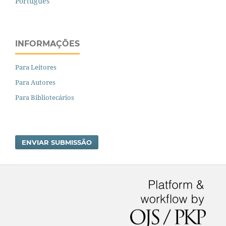
Português
INFORMAÇÕES
Para Leitores
Para Autores
Para Bibliotecários
ENVIAR SUBMISSÃO