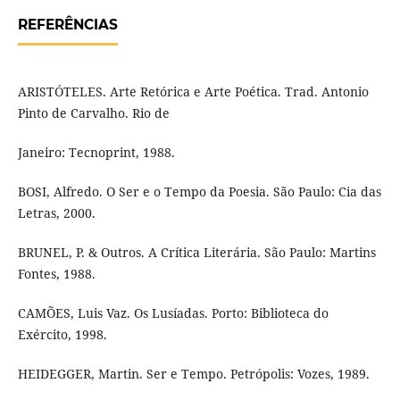
REFERÊNCIAS
ARISTÓTELES. Arte Retórica e Arte Poética. Trad. Antonio
Pinto de Carvalho. Rio de
Janeiro: Tecnoprint, 1988.
BOSI, Alfredo. O Ser e o Tempo da Poesia. São Paulo: Cia das
Letras, 2000.
BRUNEL, P. & Outros. A Crítica Literária. São Paulo: Martins
Fontes, 1988.
CAMÕES, Luis Vaz. Os Lusíadas. Porto: Biblioteca do
Exército, 1998.
HEIDEGGER, Martin. Ser e Tempo. Petrópolis: Vozes, 1989.