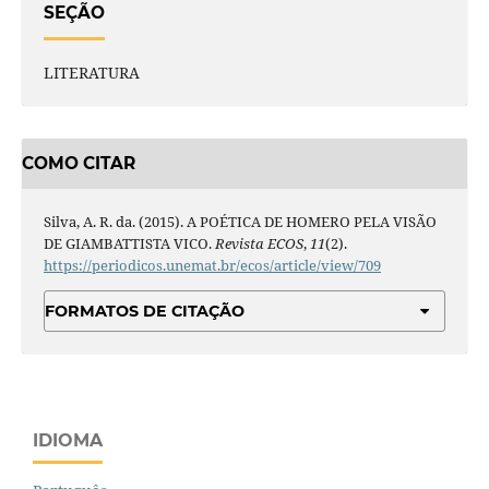
SEÇÃO
LITERATURA
COMO CITAR
Silva, A. R. da. (2015). A POÉTICA DE HOMERO PELA VISÃO
DE GIAMBATTISTA VICO.
Revista ECOS
,
11
(2).
https://periodicos.unemat.br/ecos/article/view/709
FORMATOS DE CITAÇÃO
IDIOMA