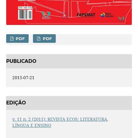
PDF
PDF
PUBLICADO
2015-07-21
EDIÇÃO
v. 11 n. 2 (2011): REVISTA ECOS: LITERATURA,
LÍNGUA E ENSINO