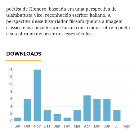
poética de Homero, baseada em uma perspectiva de
Giambattista Vico, reconhecido escritor italiano. A
perspectiva desse historiador-filósofo quebra a imagem
clássica e os conceitos que foram construídos sobre o poeta
e sua obra no decorrer dos esses séculos.
DOWNLOADS